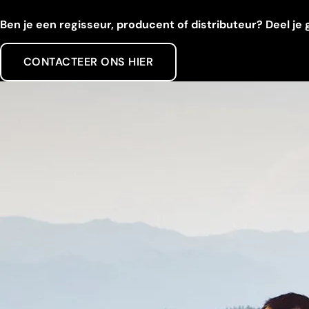
Ben je een regisseur, producent of distributeur? Deel je
CONTACTEER ONS HIER