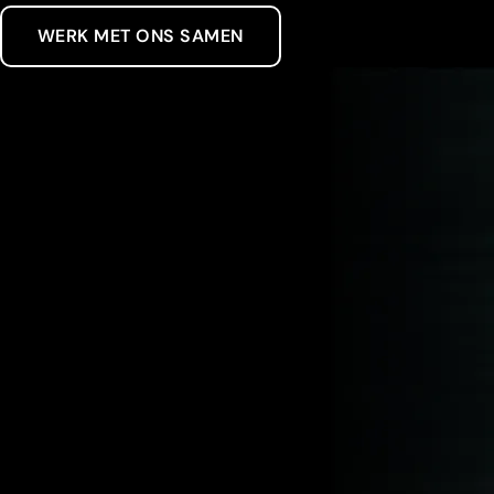
WERK MET ONS SAMEN