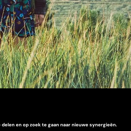
te delen en op zoek te gaan naar nieuwe synergieën.