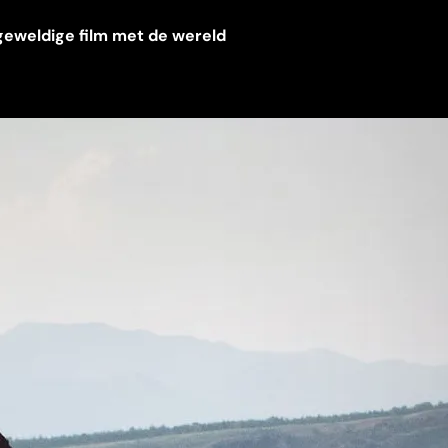
 geweldige film met de wereld