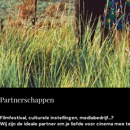
Partnerschappen
Filmfestival, culturele instellingen, mediabedrijf…?
Wij zijn de ideale partner om je liefde voor cinema mee 