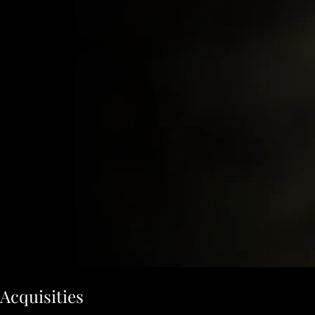
Acquisities