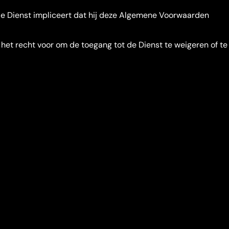
 de Dienst impliceert dat hij deze Algemene Voorwaarden
het recht voor om de toegang tot de Dienst te weigeren of te