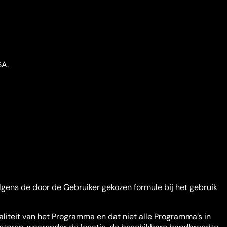
SA.
gens de door de Gebruiker gekozen formule bij het gebruik
liteit van het Programma en dat niet alle Programma’s in