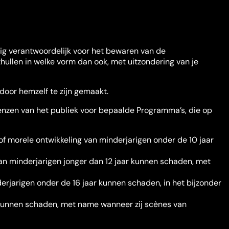
edig verantwoordelijk voor het bewaren van de
thullen in welke vorm dan ook, met uitzondering van je
door hemzelf te zijn gemaakt.
renzen van het publiek voor bepaalde Programma’s, die op
f morele ontwikkeling van minderjarigen onder de 10 jaar
van minderjarigen jonger dan 12 jaar kunnen schaden, met
erjarigen onder de 16 jaar kunnen schaden, in het bijzonder
 kunnen schaden, met name wanneer zij scènes van