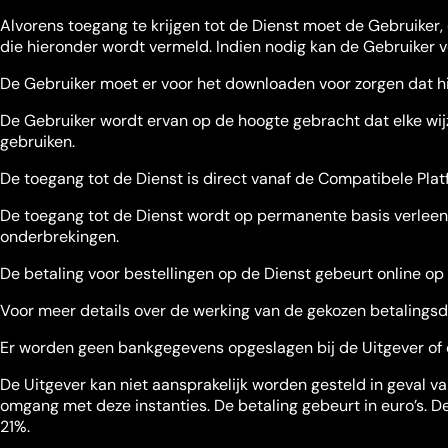
Alvorens toegang te krijgen tot de Dienst moet de Gebruiker,
die hieronder wordt vermeld. Indien nodig kan de Gebruiker v
De Gebruiker moet er voor het downloaden voor zorgen dat hi
De Gebruiker wordt ervan op de hoogte gebracht dat elke wijz
gebruiken.
De toegang tot de Dienst is direct vanaf de Compatibele Plat
De toegang tot de Dienst wordt op permanente basis verleen
onderbrekingen.
De betaling voor bestellingen op de Dienst gebeurt online o
Voor meer details over de werking van de gekozen betalingsd
Er worden geen bankgegevens opgeslagen bij de Uitgever of 
De Uitgever kan niet aansprakelijk worden gesteld in geval va
omgang met deze instanties. De betaling gebeurt in euro’s. De
21%.