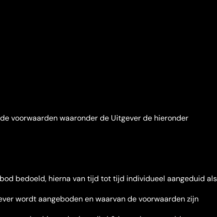
 de voorwaarden waaronder de Uitgever de hieronder
bedoeld, hierna van tijd tot tijd individueel aangeduid als
ver wordt aangeboden en waarvan de voorwaarden zijn