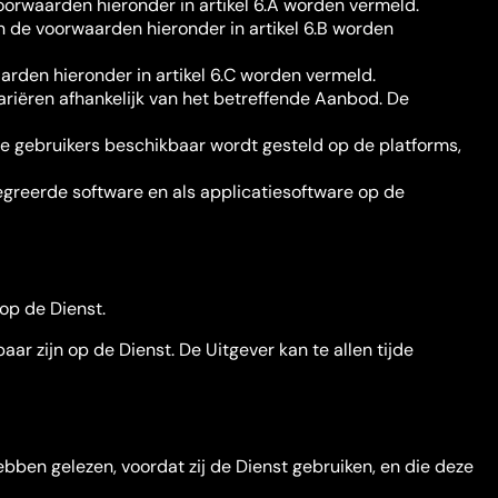
waarden hieronder in artikel 6.A worden vermeld.
de voorwaarden hieronder in artikel 6.B worden
rden hieronder in artikel 6.C worden vermeld.
ariëren afhankelijk van het betreffende Aanbod. De
e gebruikers beschikbaar wordt gesteld op de platforms,
egreerde software en als applicatiesoftware op de
 op de Dienst.
r zijn op de Dienst. De Uitgever kan te allen tijde
ben gelezen, voordat zij de Dienst gebruiken, en die deze